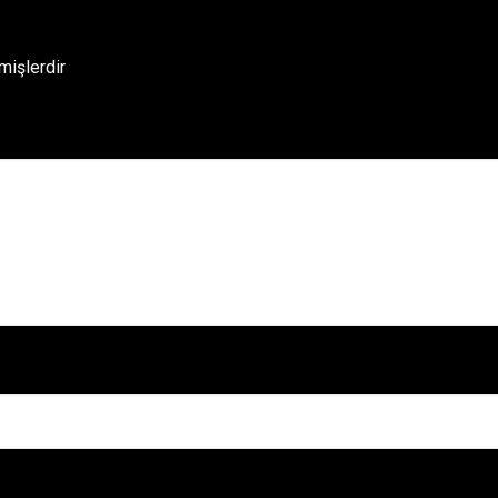
mişlerdir