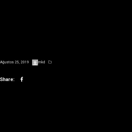
Ağustos 25, 2019
mkd