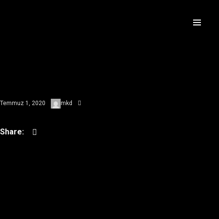
Temmuz 1, 2020
mkd